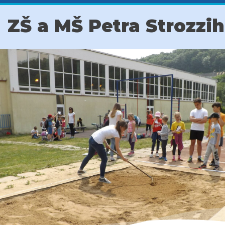
ZŠ a MŠ Petra Strozzi