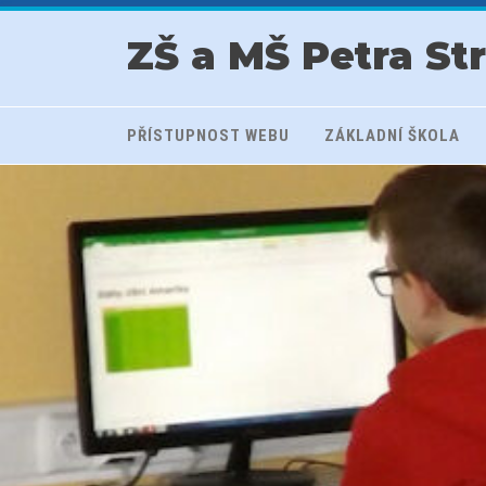
ZŠ a MŠ Petra St
PŘÍSTUPNOST WEBU
ZÁKLADNÍ ŠKOLA