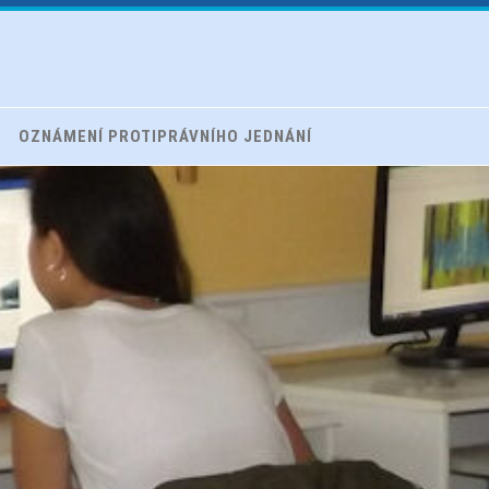
OZNÁMENÍ PROTIPRÁVNÍHO JEDNÁNÍ