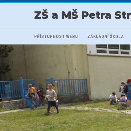
ZŠ a MŠ Petra St
PŘÍSTUPNOST WEBU
ZÁKLADNÍ ŠKOLA