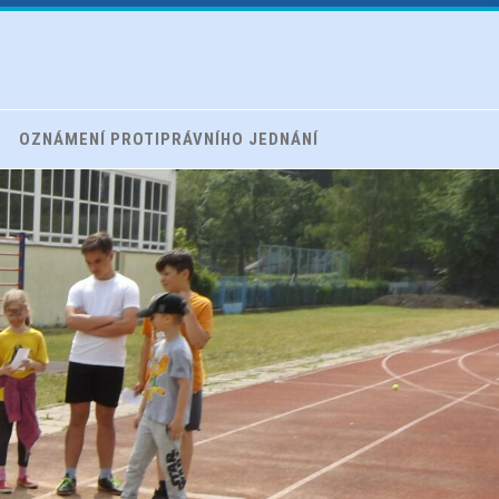
OZNÁMENÍ PROTIPRÁVNÍHO JEDNÁNÍ