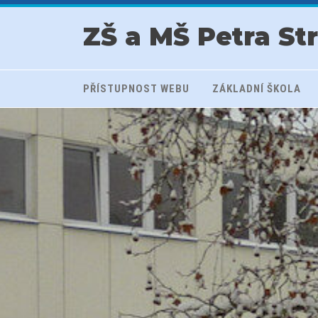
ZŠ a MŠ Petra St
PŘÍSTUPNOST WEBU
ZÁKLADNÍ ŠKOLA