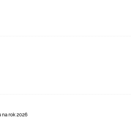
u na rok 2026