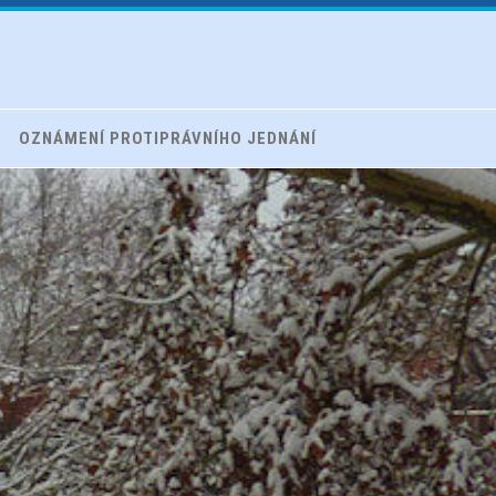
OZNÁMENÍ PROTIPRÁVNÍHO JEDNÁNÍ