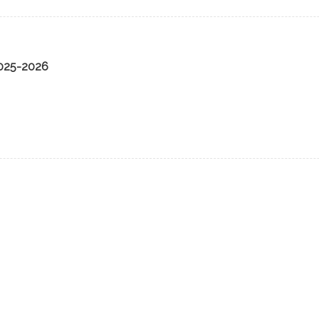
2025-2026