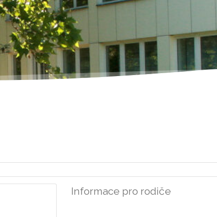
Informace pro rodiče