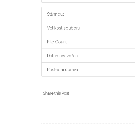
Stáhnout
Velikost souboru
File Count
Datum vytvoření
Poslední úprava
Share this Post