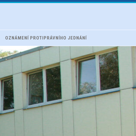
OZNÁMENÍ PROTIPRÁVNÍHO JEDNÁNÍ