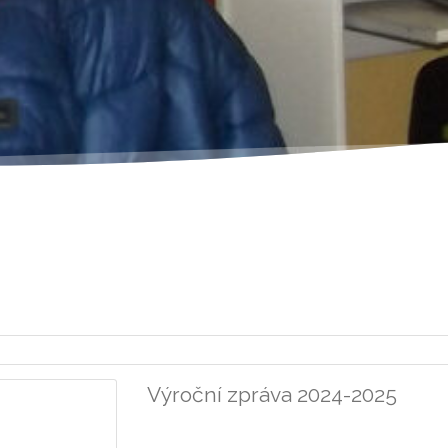
Výroční zpráva 2024-2025