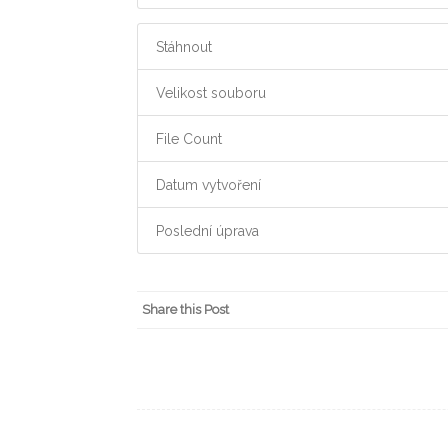
Stáhnout
Velikost souboru
File Count
Datum vytvoření
Poslední úprava
Share this Post