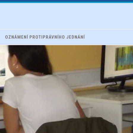
OZNÁMENÍ PROTIPRÁVNÍHO JEDNÁNÍ