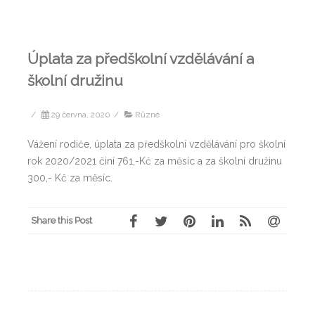
Úplata za předškolní vzdělávání a
školní družinu
/
29 června, 2020
/
Různé
Vážení rodiče, úplata za předškolní vzdělávání pro školní
rok 2020/2021 činí 761,-Kč za měsíc a za školní družinu
300,- Kč za měsíc.
Share this Post