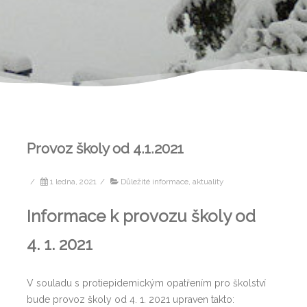
Provoz školy od 4.1.2021
/
1 ledna, 2021
/
Důležité informace, aktuality
Informace k provozu školy od
4. 1. 2021
V souladu s protiepidemickým opatřením pro školství
bude provoz školy od 4. 1. 2021 upraven takto: