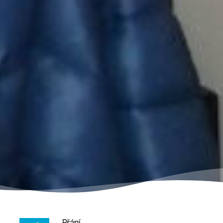
Přání