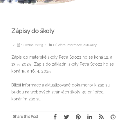
Zápisy do školy
/
14 ledna, 2025
/
Důležité informace, aktuality
Zápis do mateřské školy Petra Strozziho se koná 12. a
13. 5. 2025. Zápis do základní školy Petra Strozziho se
koná 15. a 16. 4. 2025.
Bližší informace a aktualizované dokumenty k zápisu
budou na webových stránkách školy 30 dní před
konáním zápisu.
Share this Post