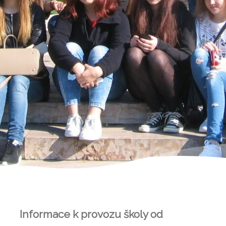
Informace k provozu školy od