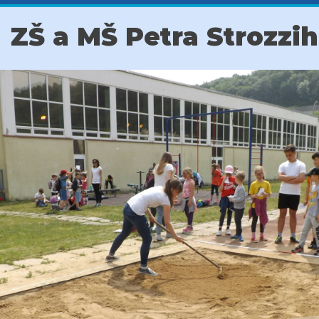
ZŠ a MŠ Petra Strozzi