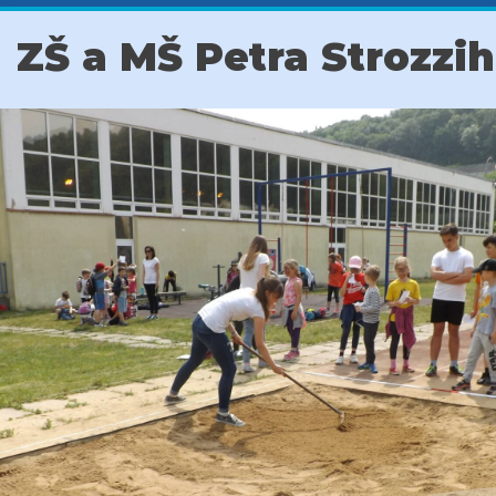
ZŠ a MŠ Petra Strozzi