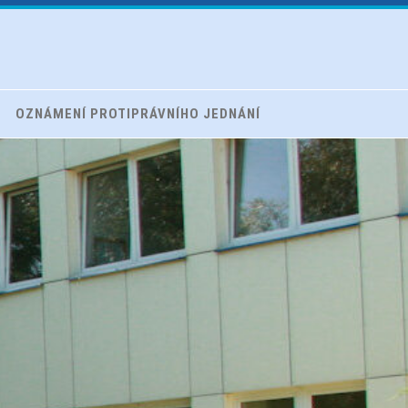
OZNÁMENÍ PROTIPRÁVNÍHO JEDNÁNÍ