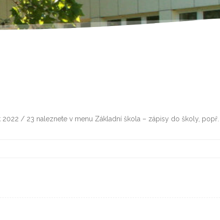
ok 2022 / 23 naleznete v menu Základní škola – zápisy do školy, popř