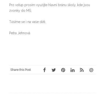
Pro vstup prosím využijte hlavní bránu školy, kde jsou
zvonky do MŠ.
Těšíme se i na vaše děti.
Petra Jehnová
Share this Post