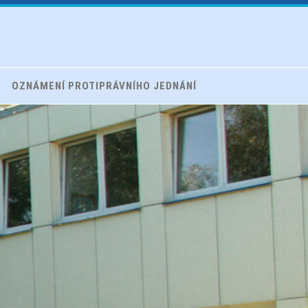
OZNÁMENÍ PROTIPRÁVNÍHO JEDNÁNÍ