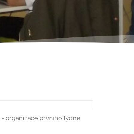
 - organizace prvního týdne