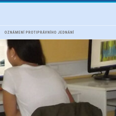
OZNÁMENÍ PROTIPRÁVNÍHO JEDNÁNÍ