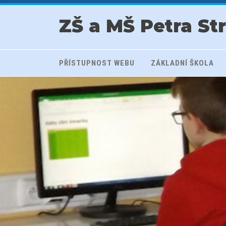
ZŠ a MŠ Petra St
PŘÍSTUPNOST WEBU
ZÁKLADNÍ ŠKOLA