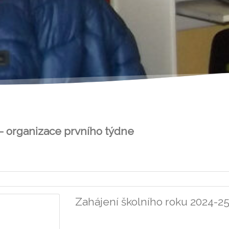
 – organizace prvního týdne
Zahájení školního roku 2024-25