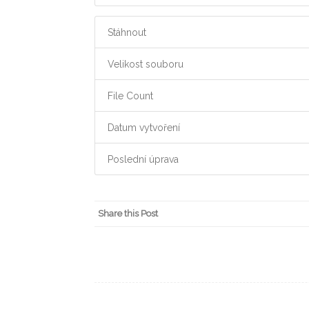
Stáhnout
Velikost souboru
File Count
Datum vytvoření
Poslední úprava
Share this Post